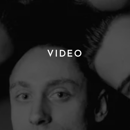
VIDEO