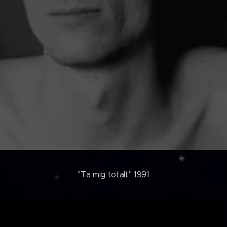
"Ta mig totalt" 1991