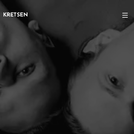
KRETSEN