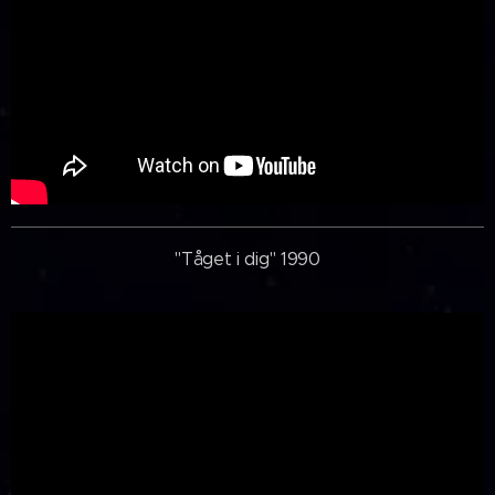
"Tåget i dig" 1990