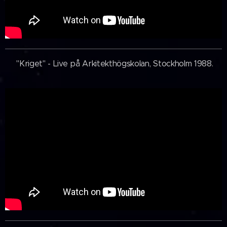
"Kriget" - Live på Arkitekthögskolan, Stockholm 1988.