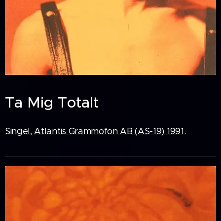
Ta Mig Totalt
Singel, Atlantis Grammofon AB (AS-19) 1991.