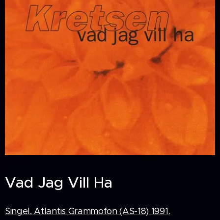
Vad Jag Vill Ha
Singel, Atlantis Grammofon (AS-18) 1991.