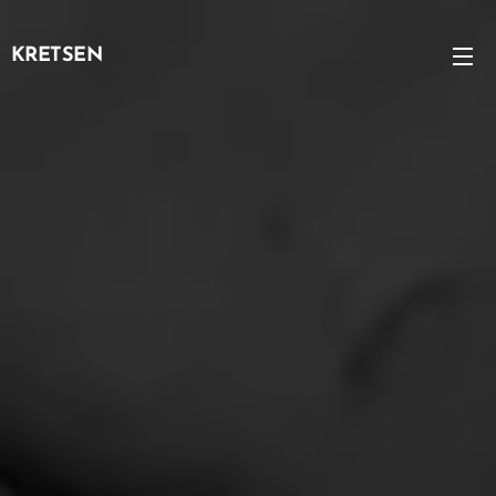
KRETSEN