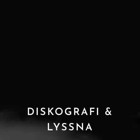
DISKOGRAFI &
LYSSNA